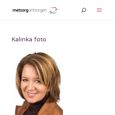
Kalinka foto