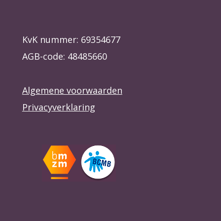
KvK nummer: 69354677
AGB-code: 48485660
Algemene voorwaarden
Privacyverklaring