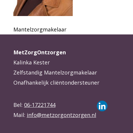
Mantelzorgmakelaar
MetZorgOntzorgen
Kalinka Kester
Zelfstandig Mantelzorgmakelaar
Onafhankelijk cliëntondersteuner
Bel:
06-17221744
Mail:
info@metzorgontzorgen.nl