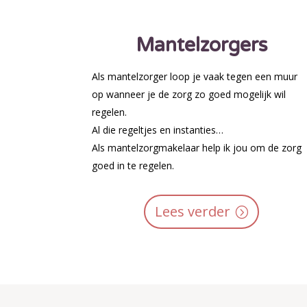
Mantelzorgers
Als mantelzorger loop je vaak tegen een muur
op wanneer je de zorg zo goed mogelijk wil
regelen.
Al die regeltjes en instanties…
Als mantelzorgmakelaar help ik jou om de zorg
goed in te regelen.
Lees verder