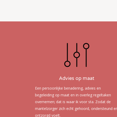
Advies op maat
Een persoonlijke benadering, advies en
begeleiding op maat en in overleg regeltaken
overnemen; dat is waar ik voor sta. Zodat de
mantelzorger zich echt gehoord, ondersteund e
ontzorgd voelt.