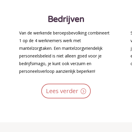
Bedrijven
Van de werkende beroepsbevolking combineert
1 op de 4 werknemers werk met
mantelzorgtaken. Een mantelzorgvriendelijk
personeelsbeleid is niet alleen goed voor je
bedrijfsimago, je kunt ook verzuim en
personeelsverloop aanzienlijk beperken!
Lees verder