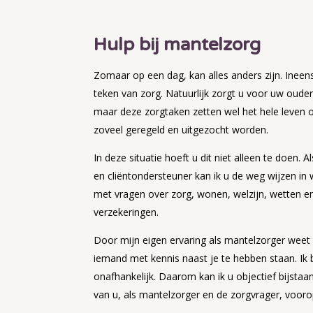
Hulp bij mantelzorg
Zomaar op een dag, kan alles anders zijn. Ineens
teken van zorg. Natuurlijk zorgt u voor uw ouder,
maar deze zorgtaken zetten wel het hele leven 
zoveel geregeld en uitgezocht worden.
In deze situatie hoeft u dit niet alleen te doen.
en cliëntondersteuner kan ik u de weg wijzen in
met vragen over zorg, wonen, welzijn, wetten en
verzekeringen.
Door mijn eigen ervaring als mantelzorger weet i
iemand met kennis naast je te hebben staan. Ik 
onafhankelijk. Daarom kan ik u objectief bijstaan
van u, als mantelzorger en de zorgvrager, vooro