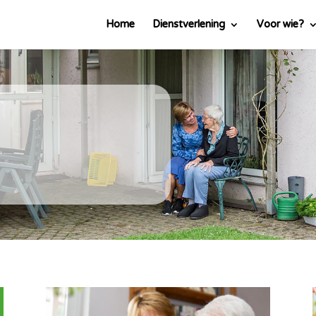
Home
Dienstverlening
Voor wie?