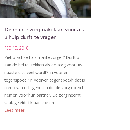
De mantelzorgmakelaar: voor als
u hulp durft te vragen
FEB 15, 2018
Ziet u zichzelf als mantelzorger? Durft u
aan de bel te trekken als de zorg voor uw
naaste u te veel wordt? In voor en
tegenspoed “In voor-en tegenspoed” dat is
credo van echtgenoten die de zorg op zich
nemen voor hun partner. De zorg neemt
vaak geleidelijk aan toe en...
Lees meer