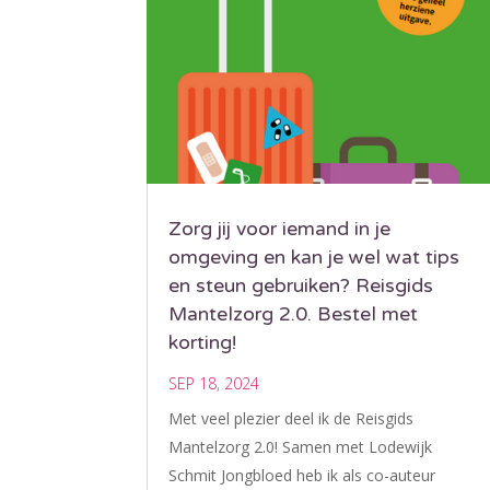
Zorg jij voor iemand in je
omgeving en kan je wel wat tips
en steun gebruiken? Reisgids
Mantelzorg 2.0. Bestel met
korting!
SEP 18, 2024
Met veel plezier deel ik de Reisgids
Mantelzorg 2.0! Samen met Lodewijk
Schmit Jongbloed heb ik als co-auteur