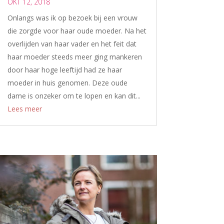
OKT 12, 2018
Onlangs was ik op bezoek bij een vrouw
die zorgde voor haar oude moeder. Na het
overlijden van haar vader en het feit dat
haar moeder steeds meer ging mankeren
door haar hoge leeftijd had ze haar
moeder in huis genomen. Deze oude
dame is onzeker om te lopen en kan dit...
Lees meer