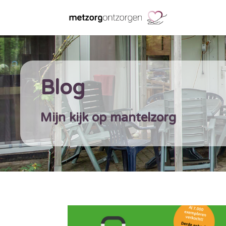
Blog
Mijn kijk op mantelzorg