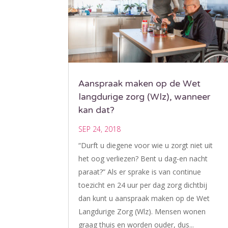
Aanspraak maken op de Wet
langdurige zorg (Wlz), wanneer
kan dat?
SEP 24, 2018
“Durft u diegene voor wie u zorgt niet uit
het oog verliezen? Bent u dag-en nacht
paraat?” Als er sprake is van continue
toezicht en 24 uur per dag zorg dichtbij
dan kunt u aanspraak maken op de Wet
Langdurige Zorg (Wlz). Mensen wonen
graag thuis en worden ouder, dus...