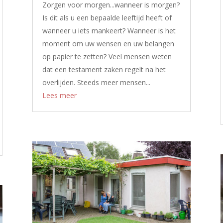
Zorgen voor morgen...wanneer is morgen?
Is dit als u een bepaalde leeftijd heeft of
wanneer u iets mankeert? Wanneer is het
moment om uw wensen en uw belangen
op papier te zetten? Veel mensen weten
dat een testament zaken regelt na het
overlijden. Steeds meer mensen...
Lees meer