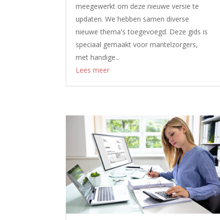
meegewerkt om deze nieuwe versie te
updaten. We hebben samen diverse
nieuwe thema's toegevoegd. Deze gids is
speciaal gemaakt voor mantelzorgers,
met handige...
Lees meer