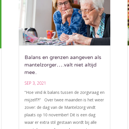
Balans en grenzen aangeven als
mantelzorger….valt niet altijd
mee..
SEP 3, 2021
“Hoe vind ik balans tussen de zorgvraag en
mijzelf?!” Over twee maanden is het weer
zover: de dag van de Mantelzorg vindt
plaats op 10 november! Dit is een dag
waar er extra stil gestaan wordt bij alle