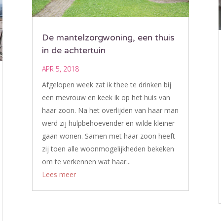
De mantelzorgwoning, een thuis
in de achtertuin
APR 5, 2018
Afgelopen week zat ik thee te drinken bij
een mevrouw en keek ik op het huis van
haar zoon. Na het overlijden van haar man
werd zij hulpbehoevender en wilde kleiner
gaan wonen. Samen met haar zoon heeft
zij toen alle woonmogelijkheden bekeken
om te verkennen wat haar...
Lees meer