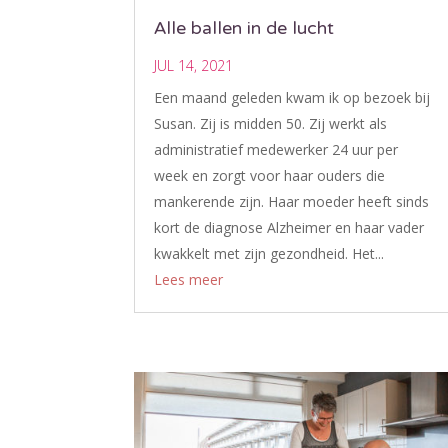
Alle ballen in de lucht
JUL 14, 2021
Een maand geleden kwam ik op bezoek bij
Susan. Zij is midden 50. Zij werkt als
administratief medewerker 24 uur per
week en zorgt voor haar ouders die
mankerende zijn. Haar moeder heeft sinds
kort de diagnose Alzheimer en haar vader
kwakkelt met zijn gezondheid. Het...
Lees meer