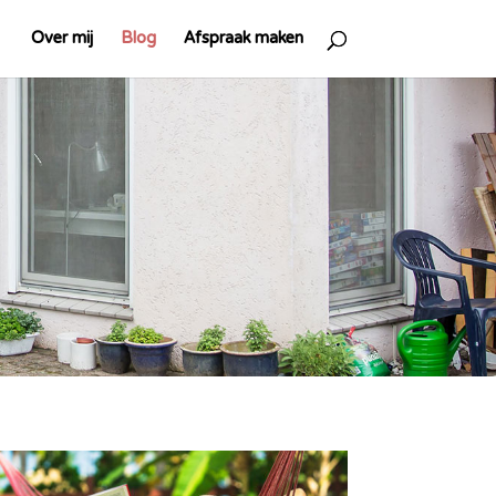
Over mij
Blog
Afspraak maken