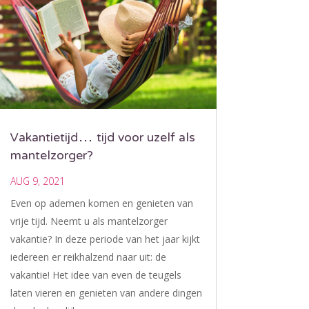
Vakantietijd… tijd voor uzelf als
mantelzorger?
AUG 9, 2021
Even op ademen komen en genieten van
vrije tijd. Neemt u als mantelzorger
vakantie? In deze periode van het jaar kijkt
iedereen er reikhalzend naar uit: de
vakantie! Het idee van even de teugels
laten vieren en genieten van andere dingen