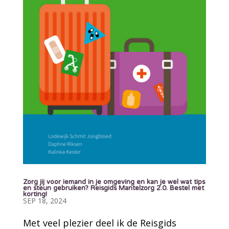
Zorg jij voor iemand in je omgeving en kan je wel wat tips
en steun gebruiken? Reisgids Mantelzorg 2.0. Bestel met
korting!
SEP 18, 2024
Met veel plezier deel ik de Reisgids