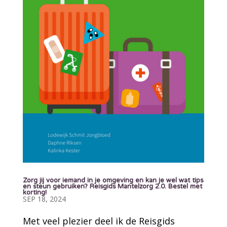
Zorg jij voor iemand in je omgeving en kan je wel wat tips
en steun gebruiken? Reisgids Mantelzorg 2.0. Bestel met
korting!
SEP 18, 2024
Met veel plezier deel ik de Reisgids