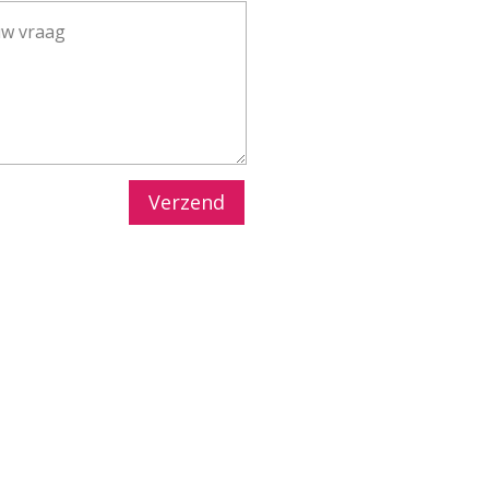
Verzend