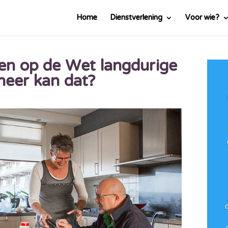
Home
Dienstverlening
Voor wie?
n op de Wet langdurige
neer kan dat?